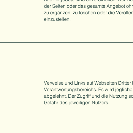
der Seiten oder das gesamte Angebot oh
zu ergänzen, zu löschen oder die Veröffen
einzustellen.
Verweise und Links auf Webseiten Dritter
Verantwortungsbereichs. Es wird jegliche
abgelehnt. Der Zugriff und die Nutzung s
Gefahr des jeweiligen Nutzers.