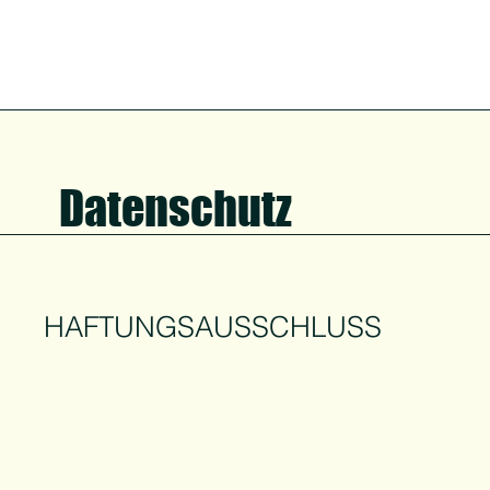
Datenschutz
HAFTUNGSAUSSCHLUSS