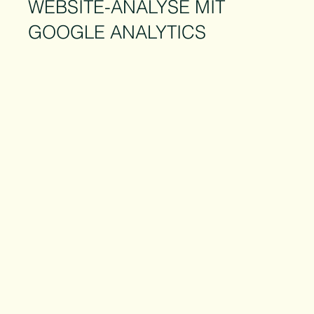
WEBSITE-ANALYSE MIT
GOOGLE ANALYTICS