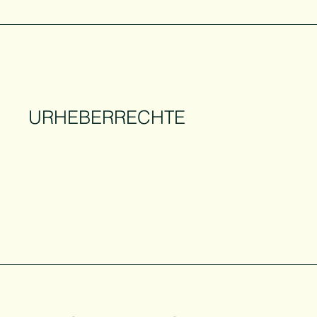
URHEBERRECHTE