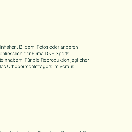
Inhalten, Bildern, Fotos oder anderen
chliesslich der Firma DKE Sports
inhabern. Für die Reproduktion jeglicher
 des Urheberrechtsträgers im Voraus