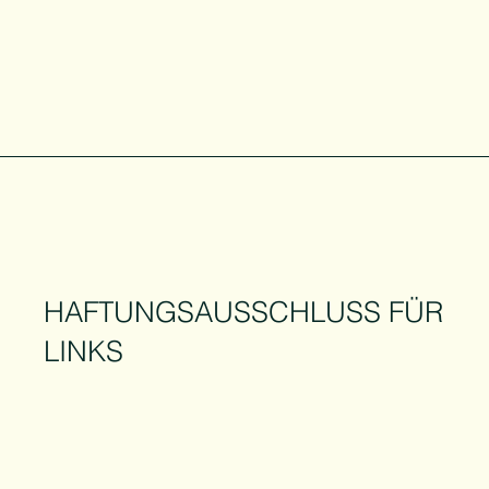
HAFTUNGSAUSSCHLUSS FÜR
LINKS