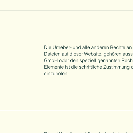
Die Urheber- und alle anderen Rechte an 
Dateien auf dieser Website, gehören auss
GmbH oder den speziell genannten Rechte
Elemente ist die schriftliche Zustimmung
einzuholen.