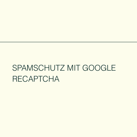
SPAMSCHUTZ MIT GOOGLE
RECAPTCHA