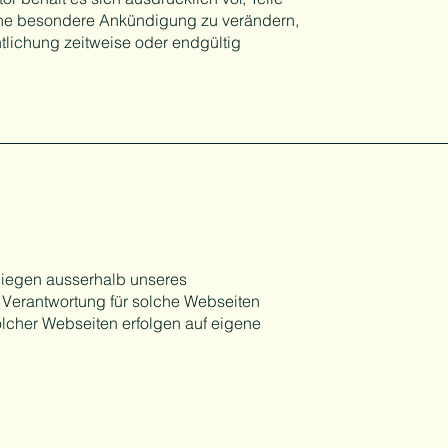
ne besondere Ankündigung zu verändern,
tlichung zeitweise oder endgültig
 liegen ausserhalb unseres
 Verantwortung für solche Webseiten
olcher Webseiten erfolgen auf eigene