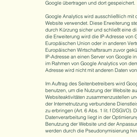
Google übertragen und dort gespeichert.
Google Analytics wird ausschließlich mit 
Website verwendet. Diese Erweiterung ste
durch Kürzung sicher und schließt eine d
die Erweiterung wird die IP-Adresse von 
Europäischen Union oder in anderen Ver
Europäischen Wirtschaftsraum zuvor gekür
IP-Adresse an einen Server von Google in
im Rahmen von Google Analytics von dem 
Adresse wird nicht mit anderen Daten v
Im Auftrag des Seitenbetreibers wird Goo
benutzen, um die Nutzung der Website au
Websiteaktivitäten zusammenzustellen un
der Internetnutzung verbundene Dienstle
zu erbringen (Art. 6 Abs. 1 lit. f DSGVO). 
Datenverarbeitung liegt in der Optimierun
Benutzung der Website und der Anpassung 
werden durch die Pseudonymisierung hin