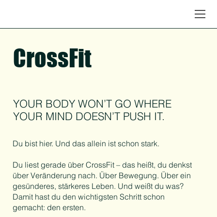
CrossFit
YOUR BODY WON’T GO WHERE
YOUR MIND DOESN’T PUSH IT.
Du bist hier. Und das allein ist schon stark.
Du liest gerade über CrossFit – das heißt, du denkst
über Veränderung nach. Über Bewegung. Über ein
gesünderes, stärkeres Leben. Und weißt du was?
Damit hast du den wichtigsten Schritt schon
gemacht: den ersten.