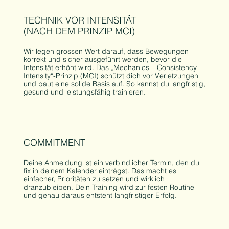
TECHNIK VOR INTENSITÄT
(NACH DEM PRINZIP MCI)
Wir legen grossen Wert darauf, dass Bewegungen
korrekt und sicher ausgeführt werden, bevor die
Intensität erhöht wird. Das „Mechanics – Consistency –
Intensity“-Prinzip (MCI) schützt dich vor Verletzungen
und baut eine solide Basis auf. So kannst du langfristig,
gesund und leistungsfähig trainieren.
COMMITMENT
Deine Anmeldung ist ein verbindlicher Termin, den du
fix in deinem Kalender einträgst. Das macht es
einfacher, Prioritäten zu setzen und wirklich
dranzubleiben. Dein Training wird zur festen Routine –
und genau daraus entsteht langfristiger Erfolg.