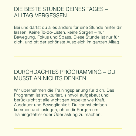
DIE BESTE STUNDE DEINES TAGES –
ALLTAG VERGESSEN
Bei uns darfst du alles andere für eine Stunde hinter dir
lassen. Keine To-do-Listen, keine Sorgen – nur
Bewegung, Fokus und Spass. Diese Stunde ist nur für
dich, und oft der schönste Ausgleich im ganzen Alltag.
DURCHDACHTES PROGRAMMING – DU
MUSST AN NICHTS DENKEN
Wir übernehmen die Trainingsplanung für dich. Das
Programm ist strukturiert, sinnvoll aufgebaut und
berücksichtigt alle wichtigen Aspekte wie Kraft,
Ausdauer und Beweglichkeit. Du kannst einfach
kommen und loslegen, ohne dir Sorgen um
Trainingsfehler oder Überlastung zu machen.