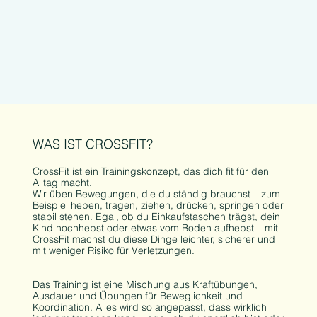
WAS IST CROSSFIT?
CrossFit ist ein Trainingskonzept, das dich fit für den
Alltag macht.
Wir üben Bewegungen, die du ständig brauchst – zum
Beispiel heben, tragen, ziehen, drücken, springen oder
stabil stehen. Egal, ob du Einkaufstaschen trägst, dein
Kind hochhebst oder etwas vom Boden aufhebst – mit
CrossFit machst du diese Dinge leichter, sicherer und
mit weniger Risiko für Verletzungen.
Das Training ist eine Mischung aus Kraftübungen,
Ausdauer und Übungen für Beweglichkeit und
Koordination. Alles wird so angepasst, dass wirklich