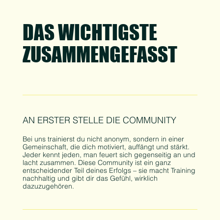
DAS WICHTIGSTE
ZUSAMMENGEFASST
AN ERSTER STELLE DIE COMMUNITY
Bei uns trainierst du nicht anonym, sondern in einer
Gemeinschaft, die dich motiviert, auffängt und stärkt.
Jeder kennt jeden, man feuert sich gegenseitig an und
lacht zusammen. Diese Community ist ein ganz
entscheidender Teil deines Erfolgs – sie macht Training
nachhaltig und gibt dir das Gefühl, wirklich
dazuzugehören.