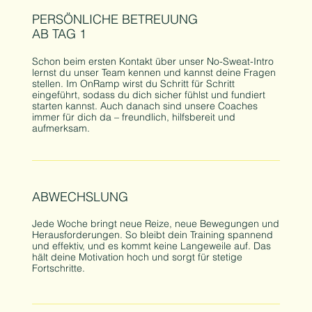
PERSÖNLICHE BETREUUNG
AB TAG 1
Schon beim ersten Kontakt über unser No-Sweat-Intro
lernst du unser Team kennen und kannst deine Fragen
stellen. Im OnRamp wirst du Schritt für Schritt
eingeführt, sodass du dich sicher fühlst und fundiert
starten kannst. Auch danach sind unsere Coaches
immer für dich da – freundlich, hilfsbereit und
aufmerksam.
ABWECHSLUNG
Jede Woche bringt neue Reize, neue Bewegungen und
Herausforderungen. So bleibt dein Training spannend
und effektiv, und es kommt keine Langeweile auf. Das
hält deine Motivation hoch und sorgt für stetige
Fortschritte.