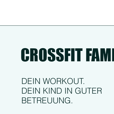
CROSSFIT FAM
DEIN WORKOUT.
DEIN KIND IN GUTER
BETREUUNG.