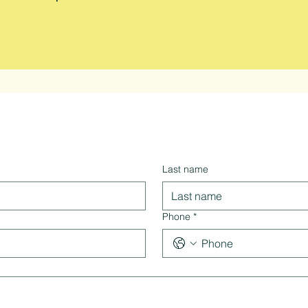
Last name
Phone
*