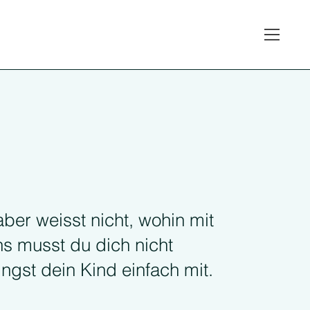
 aber weisst nicht, wohin mit
s musst du dich nicht
ngst dein Kind einfach mit.