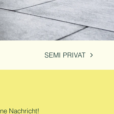
SEMI PRIVAT
ine Nachricht!