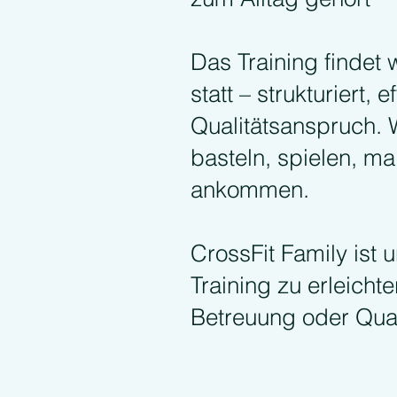
Das Training findet
statt – strukturiert
Qualitätsanspruch.
basteln, spielen, ma
ankommen.
CrossFit Family ist u
Training zu erleich
Betreuung oder Qual