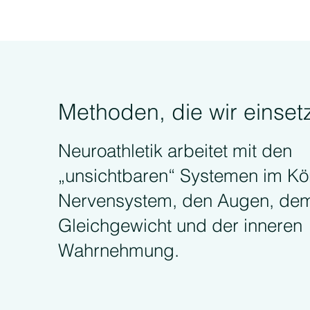
Methoden, die wir einset
Neuroathletik arbeitet mit den
„unsichtbaren“ Systemen im Kö
Nervensystem, den Augen, de
Gleichgewicht und der inneren
Wahrnehmung.