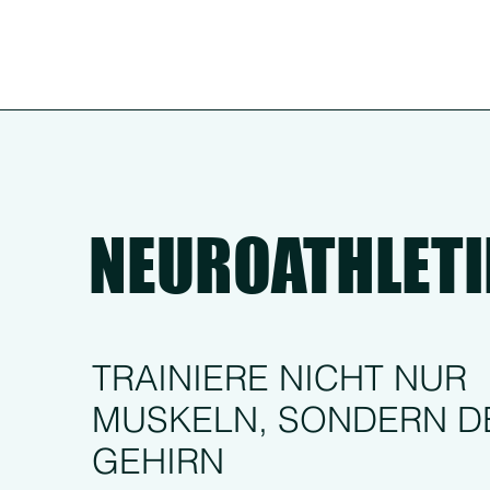
NEUROATHLETI
TRAINIERE NICHT NUR
MUSKELN, SONDERN D
GEHIRN