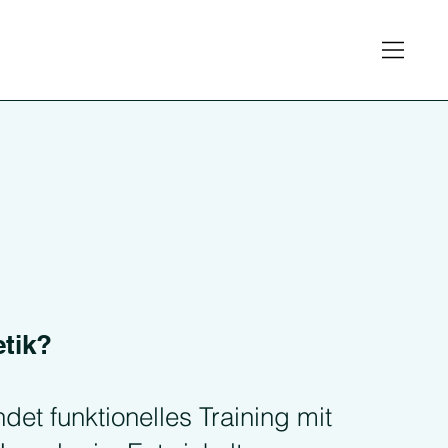
etik?
det funktionelles Training mit