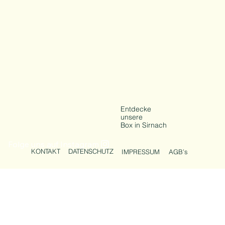
Entdecke
unsere
Box in Sirnach
Folge uns auf Instagram
KONTAKT
DATENSCHUTZ
IMPRESSUM
AGB’s