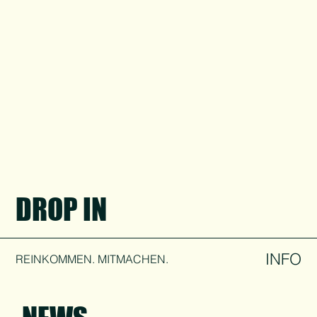
DROP IN
INFO
REINKOMMEN. MITMACHEN.