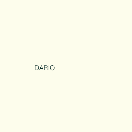
DARIO