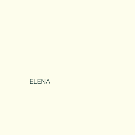
ELENA