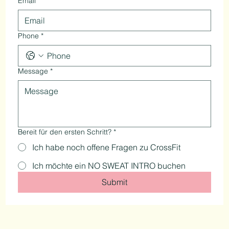
Email
*
Phone
*
Message
*
Bereit für den ersten Schritt?
*
Ich habe noch offene Fragen zu CrossFit
Ich möchte ein NO SWEAT INTRO buchen
Submit