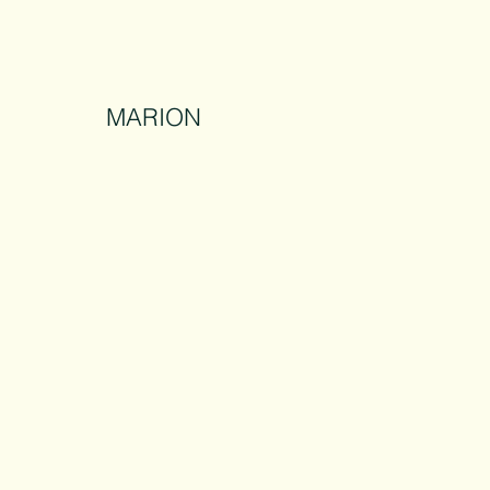
MARION