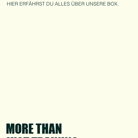
HIER ERFÄHRST DU ALLES ÜBER UNSERE BOX.
MORE THAN