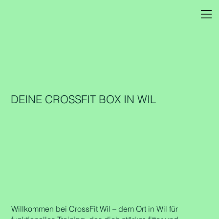
DEINE CROSSFIT BOX IN WIL
Willkommen bei CrossFit Wil – dem Ort in Wil für