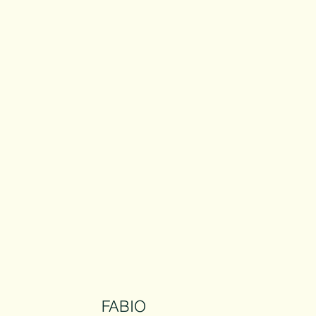
FABIO