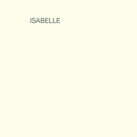
ISABELLE