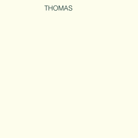
THOMAS