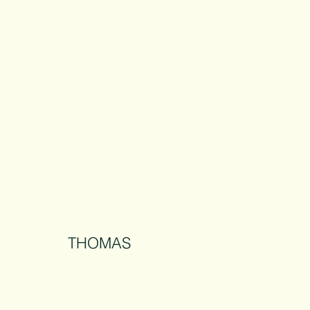
THOMAS