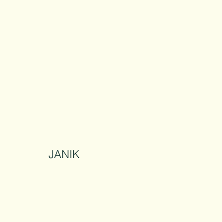
JANIK