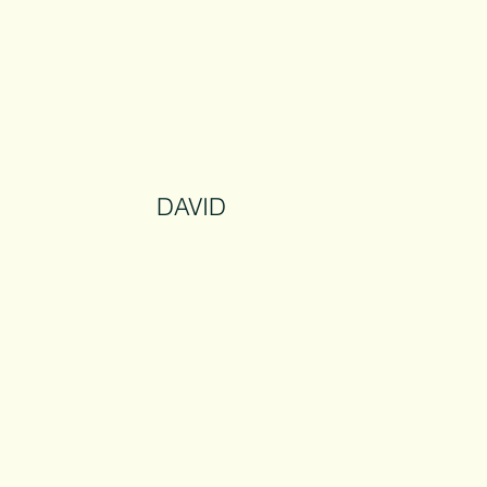
DAVID